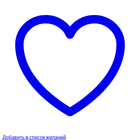
Добавить в список желаний