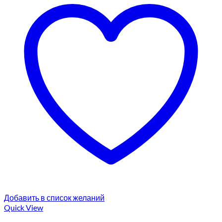
Добавить в список желаний
Quick View