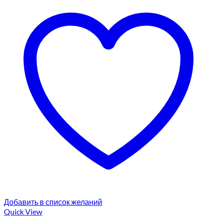
Добавить в список желаний
Quick View