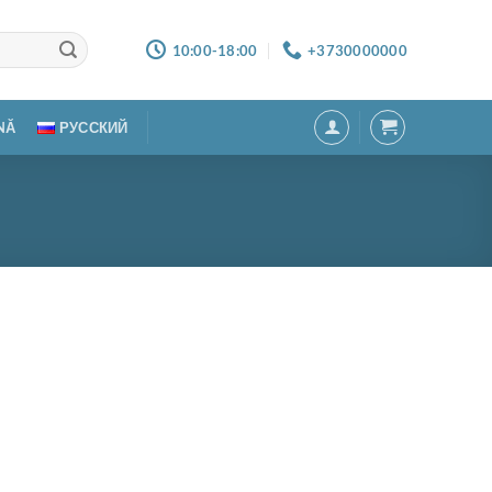
10:00-18:00
+3730000000
NĂ
РУССКИЙ