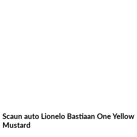
Scaun auto Lionelo Bastiaan One Yellow
Mustard