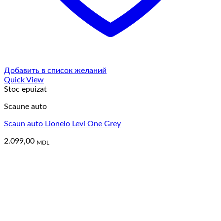
Добавить в список желаний
Quick View
Stoc epuizat
Scaune auto
Scaun auto Lionelo Levi One Grey
2.099,00
MDL