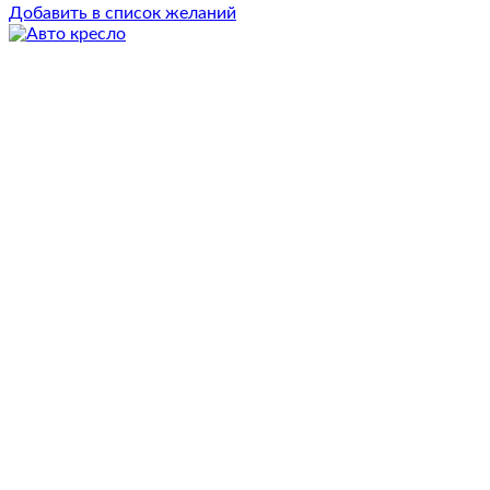
Добавить в список желаний