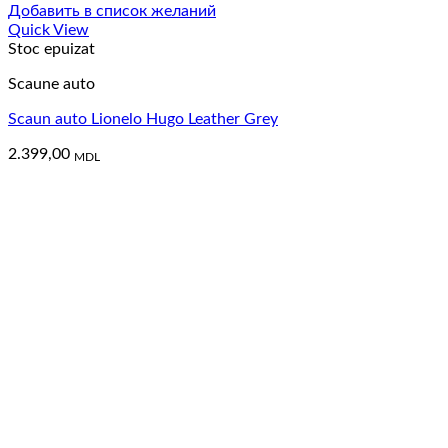
Добавить в список желаний
Quick View
Stoc epuizat
Scaune auto
Scaun auto Lionelo Hugo Leather Grey
2.399,00
MDL