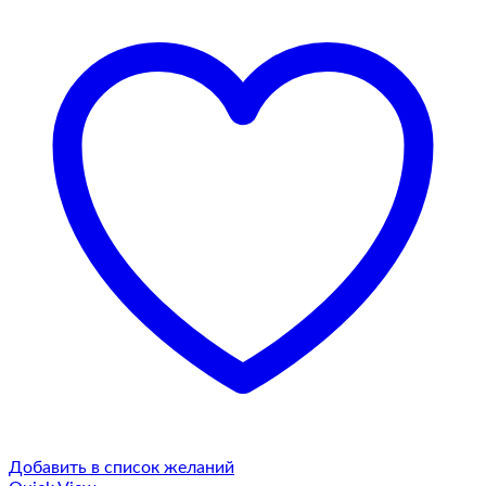
Добавить в список желаний