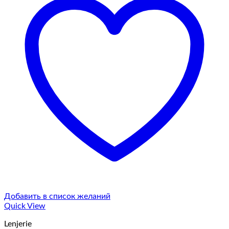
Добавить в список желаний
Quick View
Lenjerie