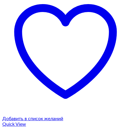
Добавить в список желаний
Quick View