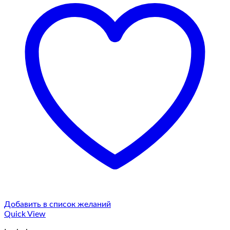
Добавить в список желаний
Quick View