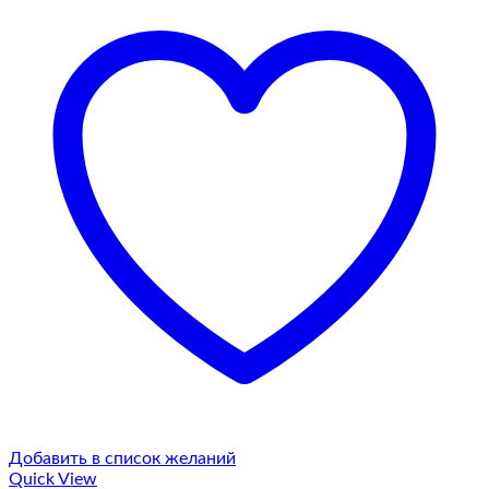
Добавить в список желаний
Quick View