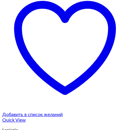
Добавить в список желаний
Quick View