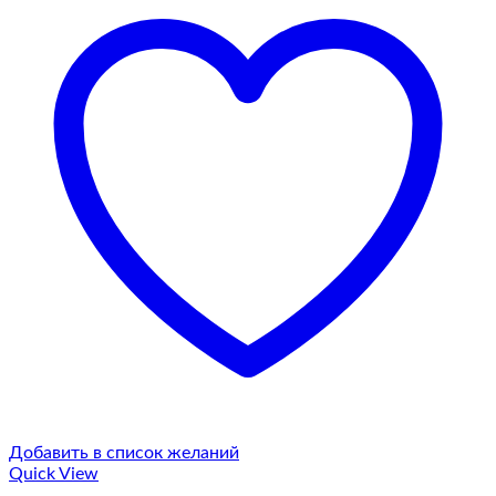
Добавить в список желаний
Quick View