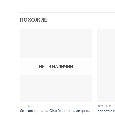
ПОХОЖИЕ
Добавить
в список
желаний
НЕТ В НАЛИЧИИ
КРОВАТИ
КРОВАТИ
Детская кроватка Giraffe с колесами цвета
Кроватка 