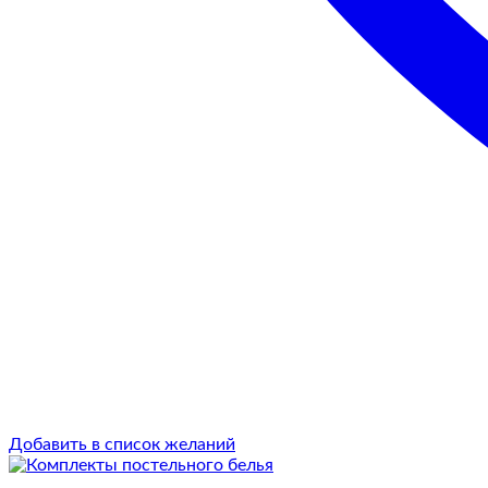
Добавить в список желаний