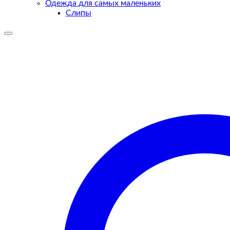
Одежда для самых маленьких
Слипы