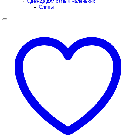
Одежда для самых маленьких
Слипы