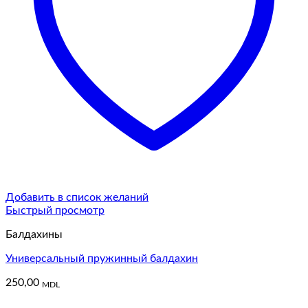
Добавить в список желаний
Быстрый просмотр
Балдахины
Универсальный пружинный балдахин
250,00
MDL