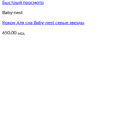
Быстрый просмотр
Baby-nest
Кокон для сна Baby-nest серые звезды
650,00
MDL