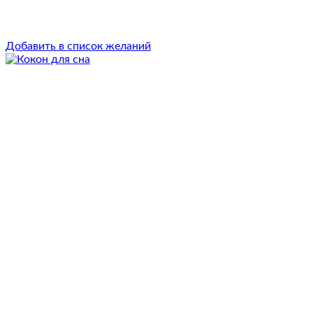
Добавить в список желаний