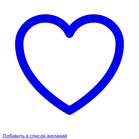
Добавить в список желаний