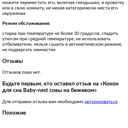
можете переместить его, включая гнездышко, в кроватку
или в свою комнату, не меняя категорически места его
окружения
Режим обслуживания:
стирка при температуре не более 30 градусов, гладить
утюгом при средней температуре, не использовать
отбеливатели, нельзя сушить в автоматическом режиме,
не подвергать химчистке
Отзывы
Отзывов пока нет.
Будьте первым, кто оставил отзыв на «Кокон
для сна Baby-nest совы на бежевом»
Для отправки отзыва вам необходимо
авторизоваться
.
Похожие