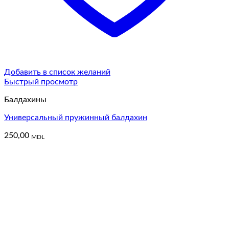
Добавить в список желаний
Быстрый просмотр
Балдахины
Универсальный пружинный балдахин
250,00
MDL