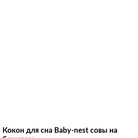
Кокон для сна Baby-nest совы на