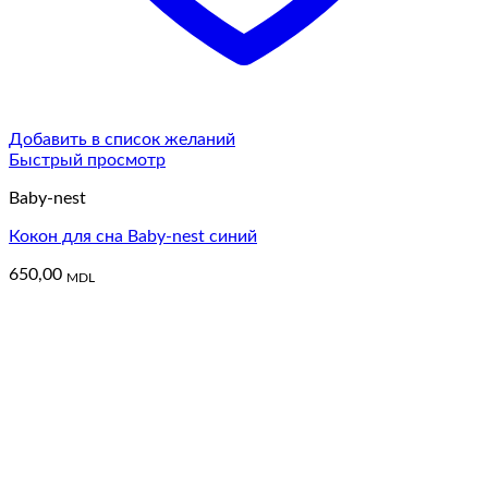
Добавить в список желаний
Быстрый просмотр
Baby-nest
Кокон для сна Baby-nest синий
650,00
MDL