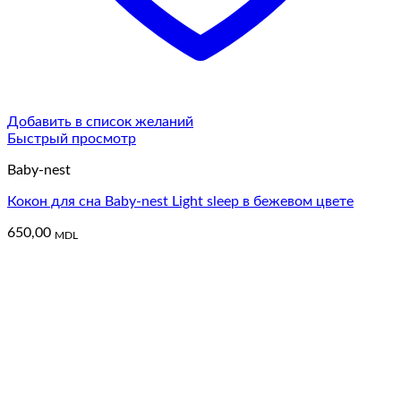
Добавить в список желаний
Быстрый просмотр
Baby-nest
Кокон для сна Baby-nest Light sleep в бежевом цвете
650,00
MDL